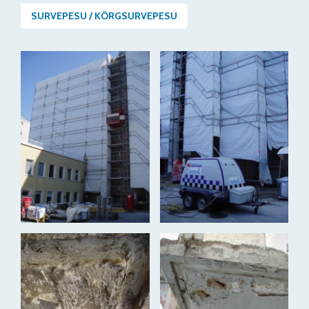
SURVEPESU / KÕRGSURVEPESU