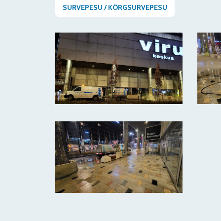
SURVEPESU / KÕRGSURVEPESU